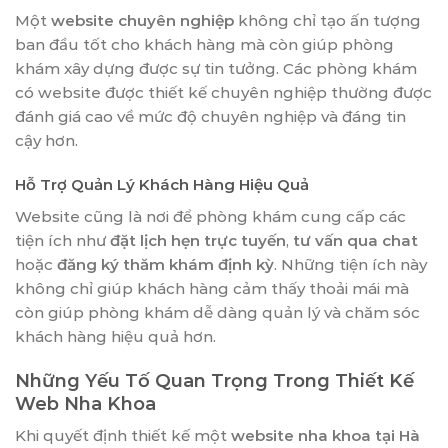
Một
website chuyên nghiệp
không chỉ tạo ấn tượng
ban đầu tốt cho khách hàng mà còn giúp phòng
khám xây dựng được sự tin tưởng. Các phòng khám
có website được thiết kế chuyên nghiệp thường được
đánh giá cao về mức độ chuyên nghiệp và đáng tin
cậy hơn.
Hỗ Trợ Quản Lý Khách Hàng Hiệu Quả
Website cũng là nơi để phòng khám cung cấp các
tiện ích như
đặt lịch hẹn trực tuyến
,
tư vấn qua chat
hoặc
đăng ký thăm khám định kỳ
. Những tiện ích này
không chỉ giúp khách hàng cảm thấy thoải mái mà
còn giúp phòng khám dễ dàng quản lý và chăm sóc
khách hàng hiệu quả hơn.
Những Yếu Tố Quan Trọng Trong Thiết Kế
Web Nha Khoa
Khi quyết định thiết kế một
website nha khoa tại Hà