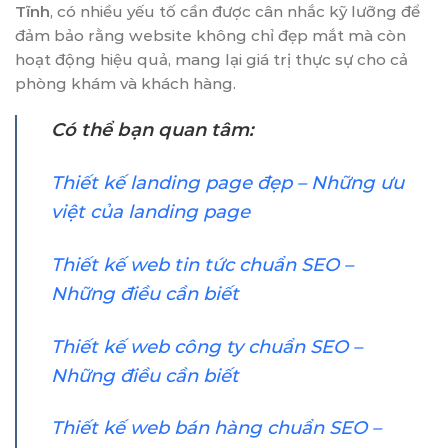
Tĩnh
, có nhiều yếu tố cần được cân nhắc kỹ lưỡng để
đảm bảo rằng website không chỉ đẹp mắt mà còn
hoạt động hiệu quả, mang lại giá trị thực sự cho cả
phòng khám và khách hàng.
Có thể bạn quan tâm:
Thiết kế landing page đẹp – Những ưu
việt của landing page
Thiết kế web tin tức chuẩn SEO –
Những điều cần biết
Thiết kế web công ty chuẩn SEO –
Những điều cần biết
Thiết kế web bán hàng chuẩn SEO –