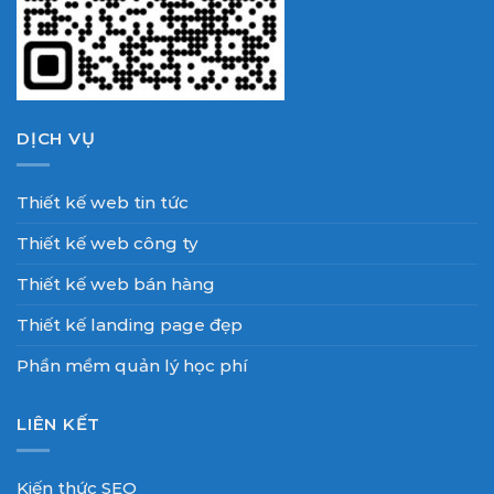
DỊCH VỤ
Thiết kế web tin tức
Thiết kế web công ty
Thiết kế web bán hàng
Thiết kế landing page đẹp
Phần mềm quản lý học phí
LIÊN KẾT
Kiến thức SEO