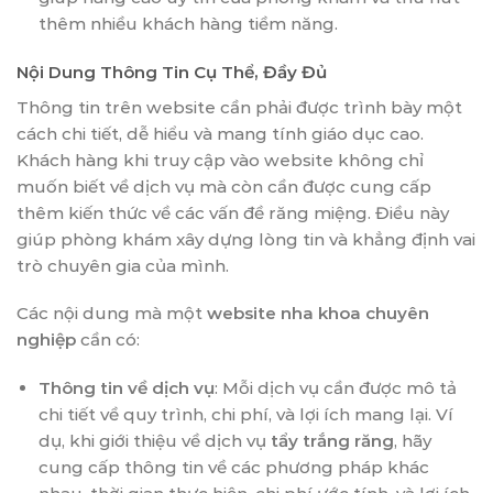
thêm nhiều khách hàng tiềm năng.
Nội Dung Thông Tin Cụ Thể, Đầy Đủ
Thông tin trên website cần phải được trình bày một
cách chi tiết, dễ hiểu và mang tính giáo dục cao.
Khách hàng khi truy cập vào website không chỉ
muốn biết về dịch vụ mà còn cần được cung cấp
thêm kiến thức về các vấn đề răng miệng. Điều này
giúp phòng khám xây dựng lòng tin và khẳng định vai
trò chuyên gia của mình.
Các nội dung mà một
website nha khoa chuyên
nghiệp
cần có:
Thông tin về dịch vụ
: Mỗi dịch vụ cần được mô tả
chi tiết về quy trình, chi phí, và lợi ích mang lại. Ví
dụ, khi giới thiệu về dịch vụ
tẩy trắng răng
, hãy
cung cấp thông tin về các phương pháp khác