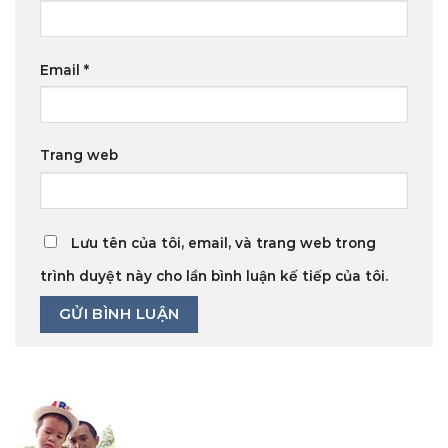
Email
*
Trang web
Lưu tên của tôi, email, và trang web trong
trình duyệt này cho lần bình luận kế tiếp của tôi.