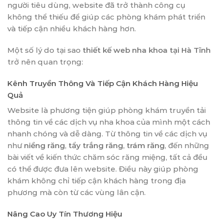
người tiêu dùng, website đã trở thành công cụ
không thể thiếu để giúp các phòng khám phát triển
và tiếp cận nhiều khách hàng hơn.
Một số lý do tại sao
thiết kế web nha khoa tại Hà Tĩnh
trở nên quan trọng:
Kênh Truyền Thông Và Tiếp Cận Khách Hàng Hiệu
Quả
Website là phương tiện giúp phòng khám truyền tải
thông tin về các dịch vụ nha khoa của mình một cách
nhanh chóng và dễ dàng. Từ thông tin về các dịch vụ
như
niềng răng
,
tẩy trắng răng
,
trám răng
, đến những
bài viết về kiến thức chăm sóc răng miệng, tất cả đều
có thể được đưa lên website. Điều này giúp phòng
khám không chỉ tiếp cận khách hàng trong địa
phương mà còn từ các vùng lân cận.
Nâng Cao Uy Tín Thương Hiệu