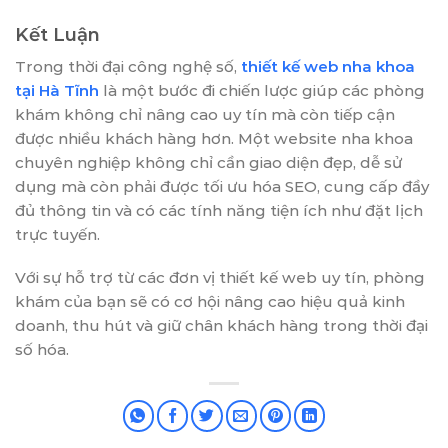
Kết Luận
Trong thời đại công nghệ số,
thiết kế web nha khoa
tại Hà Tĩnh
là một bước đi chiến lược giúp các phòng
khám không chỉ nâng cao uy tín mà còn tiếp cận
được nhiều khách hàng hơn. Một website nha khoa
chuyên nghiệp không chỉ cần giao diện đẹp, dễ sử
dụng mà còn phải được tối ưu hóa SEO, cung cấp đầy
đủ thông tin và có các tính năng tiện ích như đặt lịch
trực tuyến.
Với sự hỗ trợ từ các đơn vị thiết kế web uy tín, phòng
khám của bạn sẽ có cơ hội nâng cao hiệu quả kinh
doanh, thu hút và giữ chân khách hàng trong thời đại
số hóa.