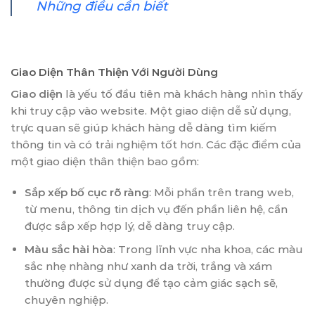
Những điều cần biết
Giao Diện Thân Thiện Với Người Dùng
Giao diện
là yếu tố đầu tiên mà khách hàng nhìn thấy
khi truy cập vào website. Một giao diện dễ sử dụng,
trực quan sẽ giúp khách hàng dễ dàng tìm kiếm
thông tin và có trải nghiệm tốt hơn. Các đặc điểm của
một giao diện thân thiện bao gồm:
Sắp xếp bố cục rõ ràng
: Mỗi phần trên trang web,
từ menu, thông tin dịch vụ đến phần liên hệ, cần
được sắp xếp hợp lý, dễ dàng truy cập.
Màu sắc hài hòa
: Trong lĩnh vực nha khoa, các màu
sắc nhẹ nhàng như xanh da trời, trắng và xám
thường được sử dụng để tạo cảm giác sạch sẽ,
chuyên nghiệp.