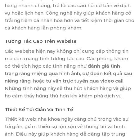
hàng nhanh chóng, trả lời các câu hỏi cơ bản về dịch
vụ hoặc lịch hẹn. Công nghệ này giúp khách hàng có
trải nghiệm cá nhân hóa hơn và tiết kiệm thời gian cho
cả khách hàng lẫn phòng khám.
Tương Tác Cao Trên Website
Các website hiện nay không chỉ cung cấp thông tin
mà còn mang tính tương tác cao. Các phòng khám
có thể tích hợp các tính năng như
đánh giá tình
trạng răng miệng qua hình ảnh
,
dự đoán kết quả sau
niềng răng
, hoặc
tư vấn trực tuyến qua video call
.
Những tính năng này sẽ thu hút khách hàng và giúp
họ cảm thấy hứng thú hơn khi khám phá dịch vụ.
Thiết Kế Tối Giản Và Tinh Tế
Thiết kế web nha khoa ngày càng chú trọng vào sự
tối giản, giảm thiểu sự lộn xộn về thông tin và hình
ảnh. Điều này giúp khách hàng dễ dàng tập trung